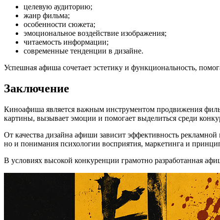
целевую аудиторию;
жанр фильма;
особенности сюжета;
эмоциональное воздействие изображения;
читаемость информации;
современные тенденции в дизайне.
Успешная афиша сочетает эстетику и функциональность, помог
Заключение
Киноафиша является важным инструментом продвижения фильма
картины, вызывает эмоции и помогает выделиться среди конку
От качества дизайна афиши зависит эффективность рекламной 
но и понимания психологии восприятия, маркетинга и принци
В условиях высокой конкуренции грамотно разработанная афиш