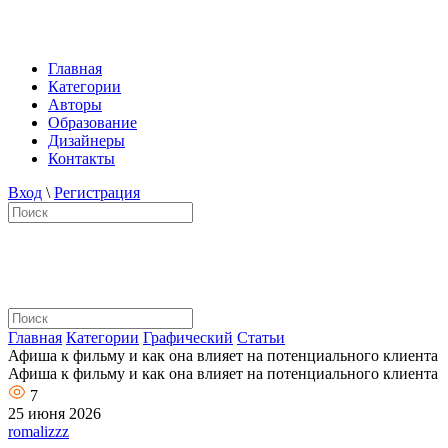
Главная
Категории
Авторы
Образование
Дизайнеры
Контакты
Вход
\
Регистрация
Главная
Категории
Графический
Статьи
Афиша к фильму и как она влияет на потенциального клиента
Афиша к фильму и как она влияет на потенциального клиента
7
25 июня 2026
romalizzz