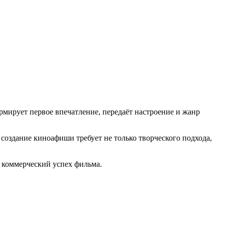
мирует первое впечатление, передаёт настроение и жанр
создание киноафиши требует не только творческого подхода,
 коммерческий успех фильма.