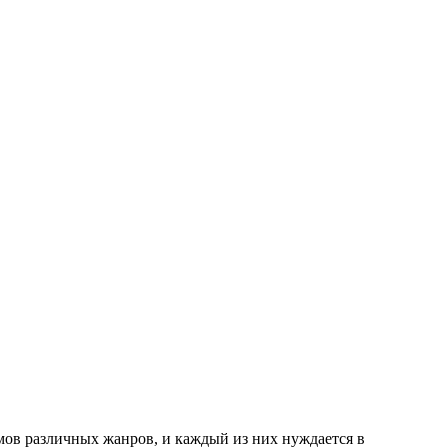
мов различных жанров, и каждый из них нуждается в