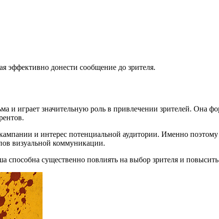
ая эффективно донести сообщение до зрителя.
 и играет значительную роль в привлечении зрителей. Она фор
рентов.
кампании и интерес потенциальной аудитории. Именно поэтому 
пов визуальной коммуникации.
а способна существенно повлиять на выбор зрителя и повысить