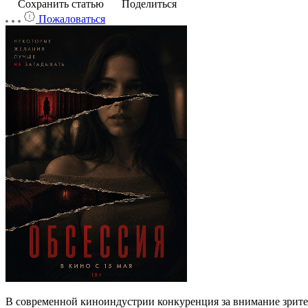
Сохранить статью
Поделиться
Пожаловаться
В современной киноиндустрии конкуренция за внимание зрител