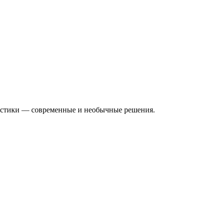
тастики — современные и необычные решения.