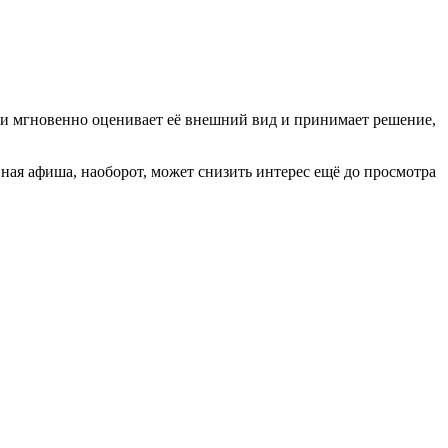
ки мгновенно оценивает её внешний вид и принимает решение,
ная афиша, наоборот, может снизить интерес ещё до просмотра