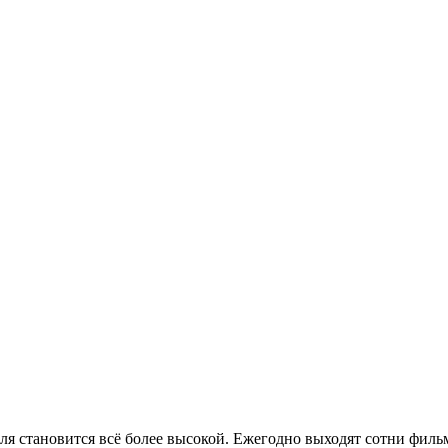
я становится всё более высокой. Ежегодно выходят сотни филь