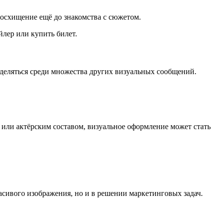
осхищение ещё до знакомства с сюжетом.
йлер или купить билет.
деляться среди множества других визуальных сообщений.
 или актёрским составом, визуальное оформление может стать
асивого изображения, но и в решении маркетинговых задач.