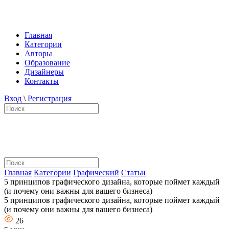
Главная
Категории
Авторы
Образование
Дизайнеры
Контакты
Вход
\
Регистрация
Главная
Категории
Графический
Статьи
5 принципов графического дизайна, которые поймет каждый
(и почему они важны для вашего бизнеса)
5 принципов графического дизайна, которые поймет каждый
(и почему они важны для вашего бизнеса)
26