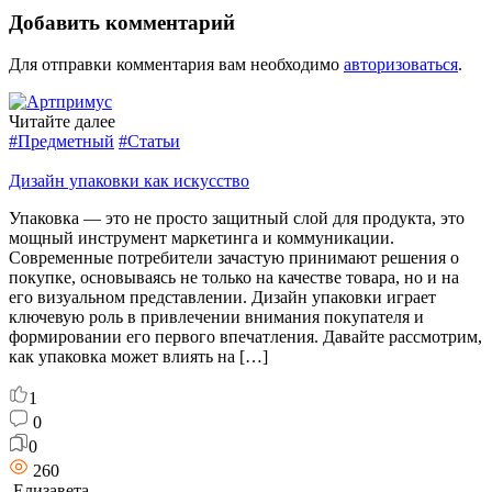
Добавить комментарий
Для отправки комментария вам необходимо
авторизоваться
.
Читайте далее
#Предметный
#Статьи
Дизайн упаковки как искусство
Упаковка — это не просто защитный слой для продукта, это
мощный инструмент маркетинга и коммуникации.
Современные потребители зачастую принимают решения о
покупке, основываясь не только на качестве товара, но и на
его визуальном представлении. Дизайн упаковки играет
ключевую роль в привлечении внимания покупателя и
формировании его первого впечатления. Давайте рассмотрим,
как упаковка может влиять на […]
1
0
0
260
Елизавета