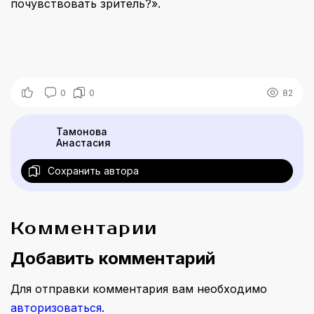
почувствовать зритель?».
0
0
82
Тамонова
Анастасия
Сохранить автора
Комментарии
Добавить комментарий
Для отправки комментария вам необходимо
авторизоваться
.