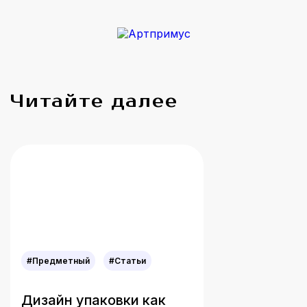
Читайте далее
#Предметный
#Статьи
Дизайн упаковки как