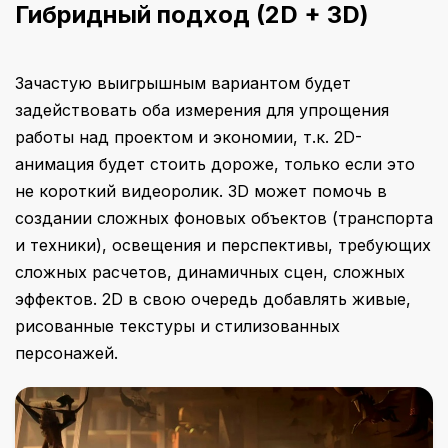
Гибридный подход (2D + 3D)
Зачастую выигрышным вариантом будет
задействовать оба измерения для упрощения
работы над проектом и экономии, т.к. 2D-
анимация будет стоить дороже, только если это
не короткий видеоролик. 3D может помочь в
создании сложных фоновых объектов (транспорта
и техники), освещения и перспективы, требующих
сложных расчетов, динамичных сцен, сложных
эффектов. 2D в свою очередь добавлять живые,
рисованные текстуры и стилизованных
персонажей.