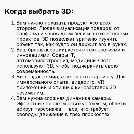
Когда выбрать 3D:
Вам нужно показать продукт «со всех
сторон». Любая визуализация товаров: от
парфюма и часов до мебели и архитектурных
проектов. 3D позволяет зрителю изучить
объект так, как будто он держит его в руках.
Ваш бренд ассоциируется с технологиями и
инновациями. Сферы IT,
автомобилестроения, медицины часто
используют 3D, чтобы подчеркнуть свою
современность.
Вы создаете мир, а не просто картинку. Для
иммерсивного опыта, видеоигр, VR-
приложений и эпичных кинозаставок 3D
незаменим.
Вам нужна сложная динамика камеры.
Эффектные пролеты сквозь объекты, облеты
вокруг персонажа — все, что требует
свободы движения в трех плоскостях.