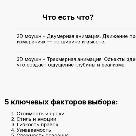
Что есть что?
2D моушн – Двумерная анимация. Движение пр
измерениях — по ширине и высоте.
3D моушн – Трехмерная анимация. Объекты зде
что создает ощущение глубины и реализма.
5 ключевых факторов выбора:
Стоимость и сроки
Стиль и эмоции
Гибкость правок
Узнаваемость
Сложность освоения