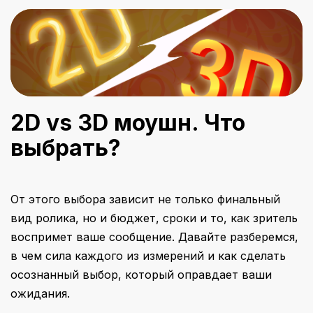
2D vs 3D моушн. Что
выбрать?
От этого выбора зависит не только финальный
вид ролика, но и бюджет, сроки и то, как зритель
воспримет ваше сообщение. Давайте разберемся,
в чем сила каждого из измерений и как сделать
осознанный выбор, который оправдает ваши
ожидания.