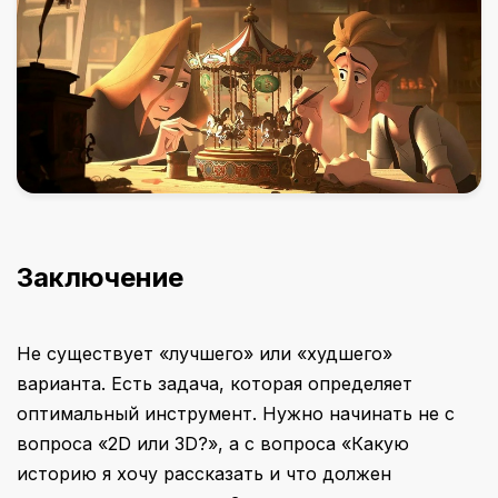
Заключение
Не существует «лучшего» или «худшего»
варианта. Есть задача, которая определяет
оптимальный инструмент. Нужно начинать не с
вопроса «2D или 3D?», а с вопроса «Какую
историю я хочу рассказать и что должен