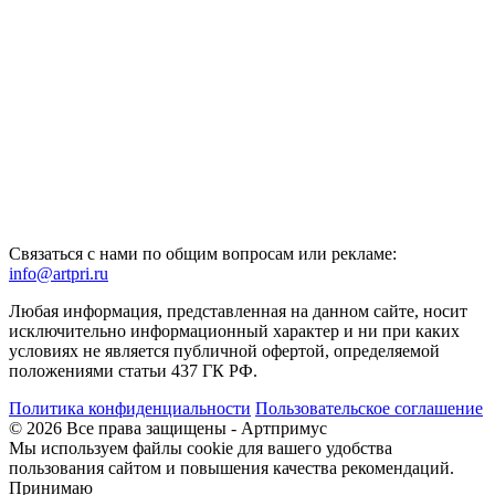
Связаться с нами по общим вопросам или рекламе:
info@artpri.ru
Любая информация, представленная на данном сайте, носит
исключительно информационный характер и ни при каких
условиях не является публичной офертой, определяемой
положениями статьи 437 ГК РФ.
Политика конфиденциальности
Пользовательское соглашение
© 2026 Все права защищены - Артпримус
Мы используем файлы cookie для вашего удобства
пользования сайтом и повышения качества рекомендаций.
Принимаю