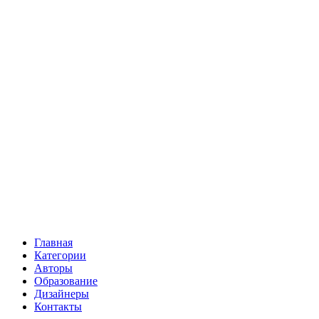
Главная
Категории
Авторы
Образование
Дизайнеры
Контакты