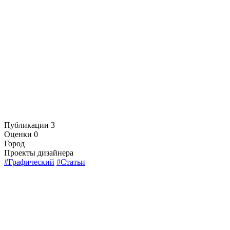
Публикации
3
Оценки
0
Город
Проекты дизайнера
#Графический
#Статьи