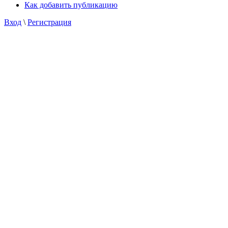
Как добавить публикацию
Вход
\
Регистрация