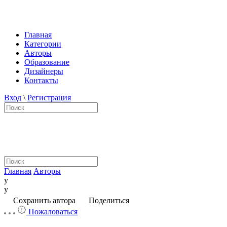
Главная
Категории
Авторы
Образование
Дизайнеры
Контакты
Вход
\
Регистрация
Главная
Авторы
y
y
Сохранить автора
Поделиться
Пожаловаться