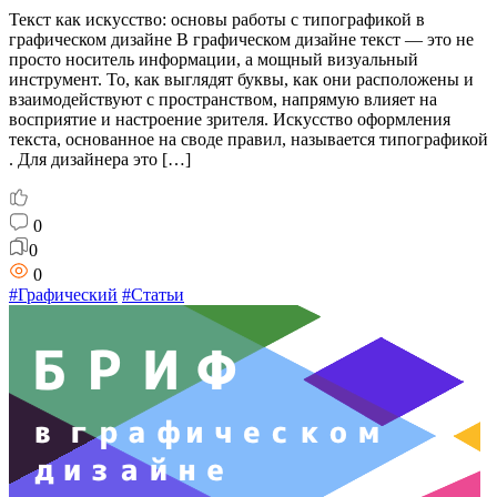
Текст как искусство: основы работы с типографикой в
графическом дизайне В графическом дизайне текст — это не
просто носитель информации, а мощный визуальный
инструмент. То, как выглядят буквы, как они расположены и
взаимодействуют с пространством, напрямую влияет на
восприятие и настроение зрителя. Искусство оформления
текста, основанное на своде правил, называется типографикой
. Для дизайнера это […]
0
0
0
#Графический
#Статьи