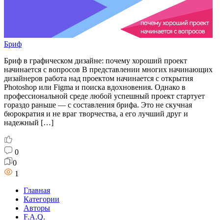
Бриф
Бриф в графическом дизайне: почему хороший проект
начинается с вопросов В представлении многих начинающих
дизайнеров работа над проектом начинается с открытия
Photoshop или Figma и поиска вдохновения. Однако в
профессиональной среде любой успешный проект стартует
гораздо раньше — с составления брифа. Это не скучная
бюрократия и не враг творчества, а его лучший друг и
надежный […]
0
0
1
Главная
Категории
Авторы
F.A.Q.