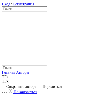
Вход
\
Регистрация
Главная
Авторы
TFx
TFx
Сохранить автора
Поделиться
Пожаловаться