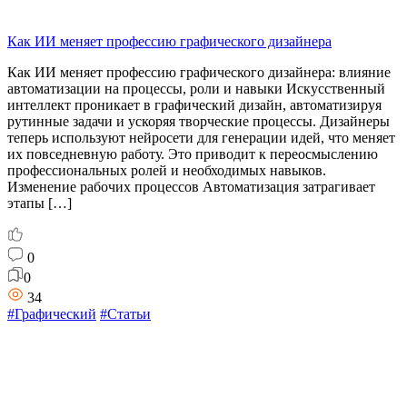
Как ИИ меняет профессию графического дизайнера
Как ИИ меняет профессию графического дизайнера: влияние
автоматизации на процессы, роли и навыки Искусственный
интеллект проникает в графический дизайн, автоматизируя
рутинные задачи и ускоряя творческие процессы. Дизайнеры
теперь используют нейросети для генерации идей, что меняет
их повседневную работу. Это приводит к переосмыслению
профессиональных ролей и необходимых навыков. ​
Изменение рабочих процессов Автоматизация затрагивает
этапы […]
0
0
34
#Графический
#Статьи