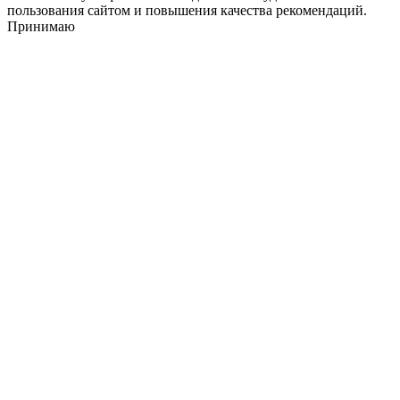
пользования сайтом и повышения качества рекомендаций.
Принимаю