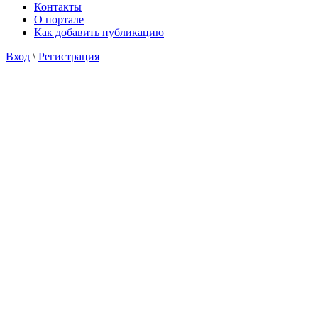
Контакты
О портале
Как добавить публикацию
Вход
\
Регистрация