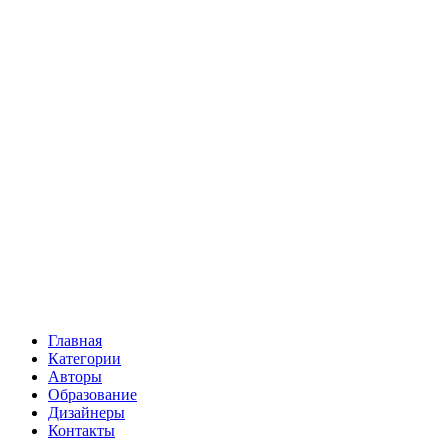
Главная
Категории
Авторы
Образование
Дизайнеры
Контакты