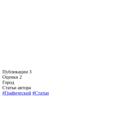
Публикации
3
Оценки
2
Город
Статьи автора
#Графический
#Статьи