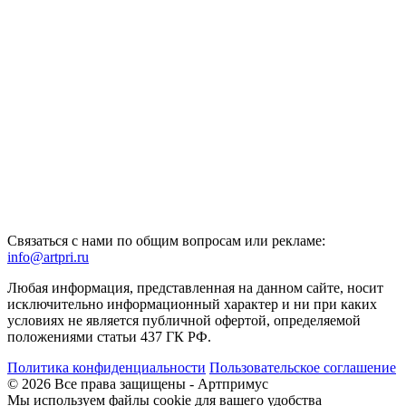
Связаться с нами по общим вопросам или рекламе:
info@artpri.ru
Любая информация, представленная на данном сайте, носит
исключительно информационный характер и ни при каких
условиях не является публичной офертой, определяемой
положениями статьи 437 ГК РФ.
Политика конфиденциальности
Пользовательское соглашение
© 2026 Все права защищены - Артпримус
Мы используем файлы cookie для вашего удобства