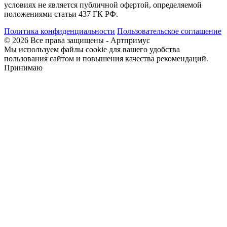
условиях не является публичной офертой, определяемой
положениями статьи 437 ГК РФ.
Политика конфиденциальности
Пользовательское соглашение
© 2026 Все права защищены - Артпримус
Мы используем файлы cookie для вашего удобства
пользования сайтом и повышения качества рекомендаций.
Принимаю