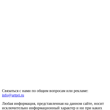
Связаться с нами по общим вопросам или рекламе:
info@artpri.ru
Любая информация, представленная на данном сайте, носит
исключительно информационный характер и ни при каких