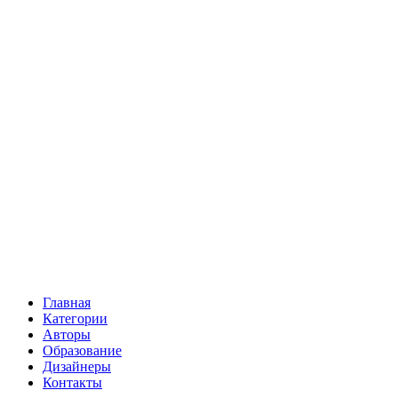
Главная
Категории
Авторы
Образование
Дизайнеры
Контакты