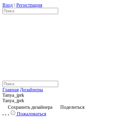
Вход
\
Регистрация
Главная
Дизайнеры
Tanya_jprk
Tanya_jprk
Сохранить дизайнера
Поделиться
Пожаловаться