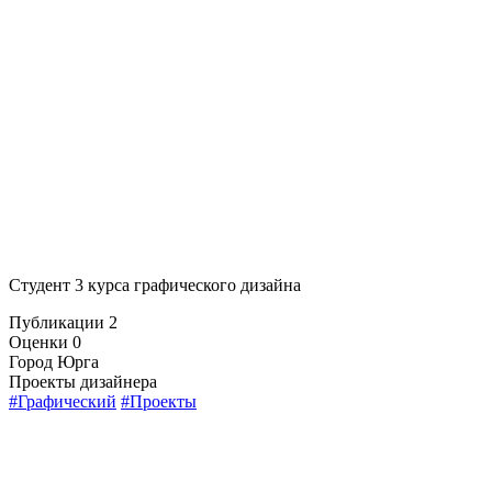
Студент 3 курса графического дизайна
Публикации
2
Оценки
0
Город
Юрга
Проекты дизайнера
#Графический
#Проекты