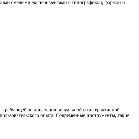
своими смелыми экспериментами с типографикой, формой и
ю, требующей знания основ визуальной и интерактивной
 пользовательского опыта. Современные инструменты, такие