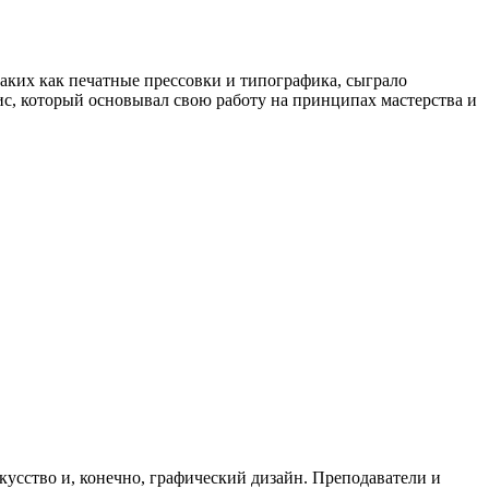
аких как печатные прессовки и типографика, сыграло
ис, который основывал свою работу на принципах мастерства и
скусство и, конечно, графический дизайн. Преподаватели и