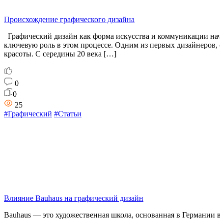
Происхождение графического дизайна
Графический дизайн как форма искусства и коммуникации нача
ключевую роль в этом процессе. Одним из первых дизайнеров,
красоты. С середины 20 века […]
0
0
25
#Графический
#Статьи
Влияние Bauhaus на графический дизайн
Bauhaus — это художественная школа, основанная в Германии в 