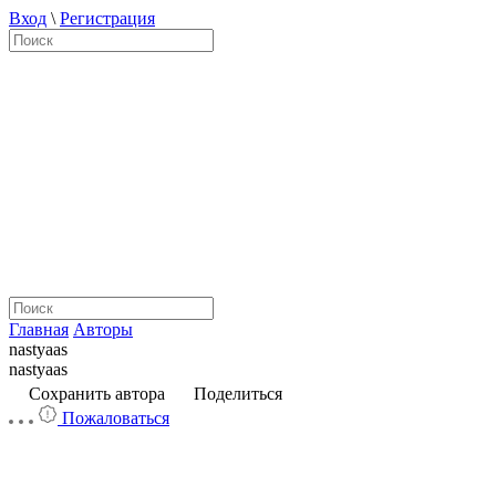
Вход
\
Регистрация
Главная
Авторы
nastyaas
nastyaas
Сохранить автора
Поделиться
Пожаловаться