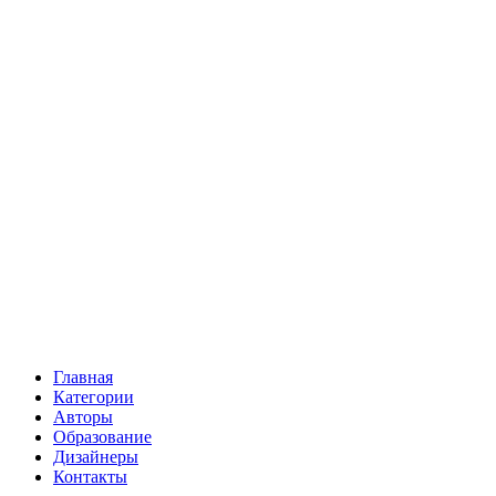
Главная
Категории
Авторы
Образование
Дизайнеры
Контакты