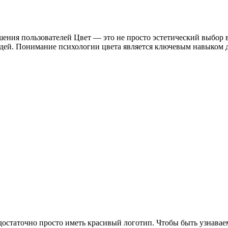
ешения пользователей Цвет — это не просто эстетический выбор
дей. Понимание психологии цвета является ключевым навыком д
остаточно просто иметь красивый логотип. Чтобы быть узнавае