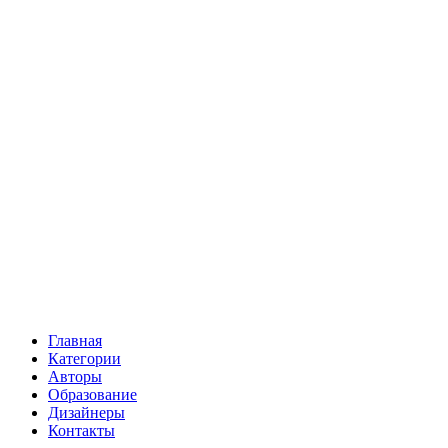
Главная
Категории
Авторы
Образование
Дизайнеры
Контакты