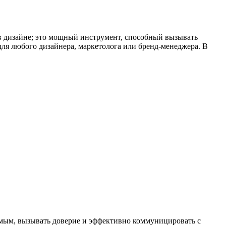
 в дизайне; это мощный инструмент, способный вызывать
ля любого дизайнера, маркетолога или бренд-менеджера. В
мым, вызывать доверие и эффективно коммуницировать с