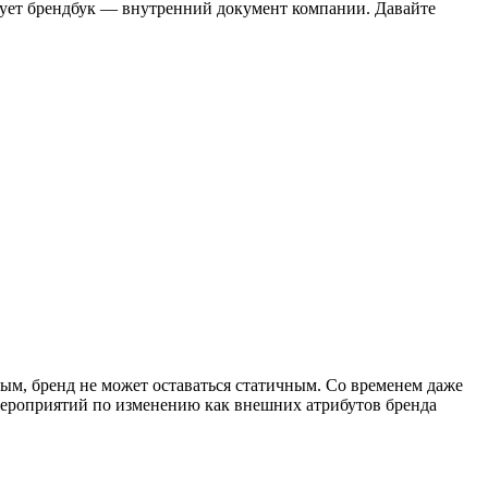
твует брендбук — внутренний документ компании. Давайте
ным, бренд не может оставаться статичным. Со временем даже
мероприятий по изменению как внешних атрибутов бренда