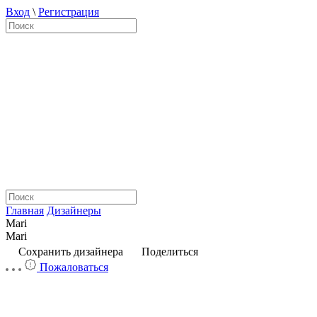
Вход
\
Регистрация
Главная
Дизайнеры
Mari
Mari
Сохранить дизайнера
Поделиться
Пожаловаться