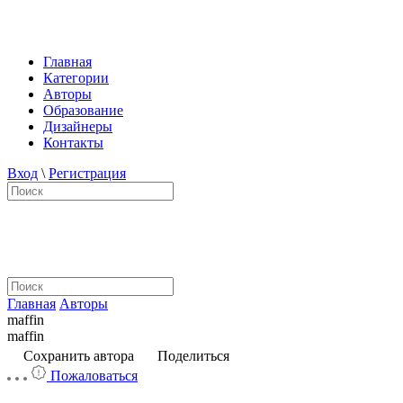
Главная
Категории
Авторы
Образование
Дизайнеры
Контакты
Вход
\
Регистрация
Главная
Авторы
maffin
maffin
Сохранить автора
Поделиться
Пожаловаться