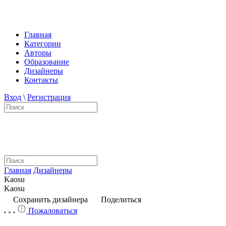
Главная
Категории
Авторы
Образование
Дизайнеры
Контакты
Вход
\
Регистрация
Главная
Дизайнеры
Kaosu
Kaosu
Сохранить дизайнера
Поделиться
Пожаловаться