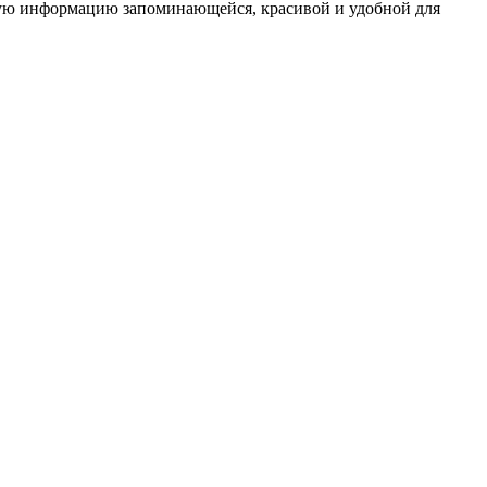
ную информацию запоминающейся, красивой и удобной для