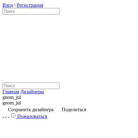
Вход
\
Регистрация
Главная
Дизайнеры
gnom_jul
gnom_jul
Сохранить дизайнера
Поделиться
Пожаловаться