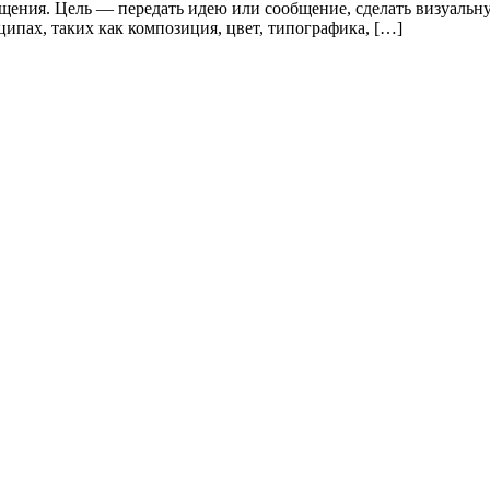
щения. Цель — передать идею или сообщение, сделать визуаль
ипах, таких как композиция, цвет, типографика, […]