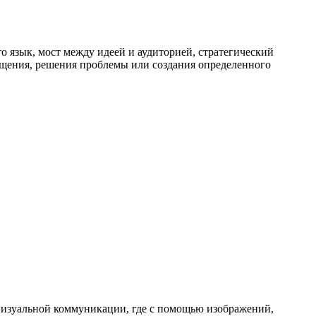
о язык, мост между идеей и аудиторией, стратегический
общения, решения проблемы или создания определенного
визуальной коммуникации, где с помощью изображений,