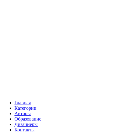
Главная
Категории
Авторы
Образование
Дизайнеры
Контакты