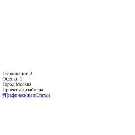
Публикации
2
Оценки
1
Город
Москва
Проекты дизайнера
#Графический
#Статьи