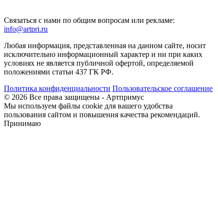
Связаться с нами по общим вопросам или рекламе:
info@artpri.ru
Любая информация, представленная на данном сайте, носит
исключительно информационный характер и ни при каких
условиях не является публичной офертой, определяемой
положениями статьи 437 ГК РФ.
Политика конфиденциальности
Пользовательское соглашение
© 2026 Все права защищены - Артпримус
Мы используем файлы cookie для вашего удобства
пользования сайтом и повышения качества рекомендаций.
Принимаю