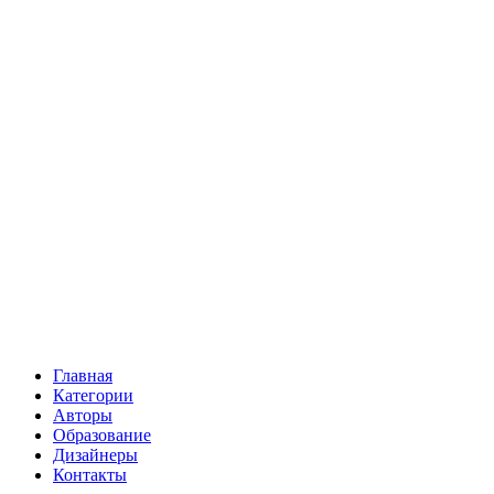
Главная
Категории
Авторы
Образование
Дизайнеры
Контакты