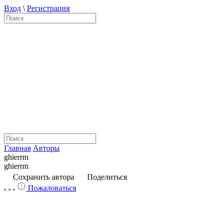
Вход
\
Регистрация
Главная
Авторы
ghierrm
ghierrm
Сохранить автора
Поделиться
Пожаловаться