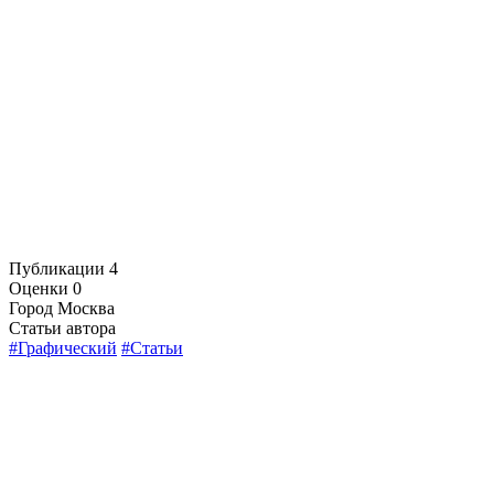
Публикации
4
Оценки
0
Город
Москва
Статьи автора
#Графический
#Статьи