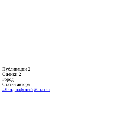
Публикации
2
Оценки
2
Город
Статьи автора
#Ландшафтный
#Статьи