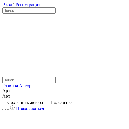
Вход
\
Регистрация
Главная
Авторы
Арт
Арт
Сохранить автора
Поделиться
Пожаловаться