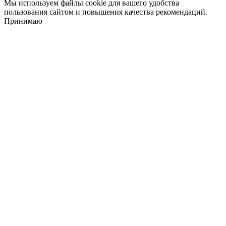
Мы используем файлы cookie для вашего удобства
пользования сайтом и повышения качества рекомендаций.
Принимаю