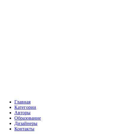
Главная
Категории
Авторы
Образование
Дизайнеры
Контакты