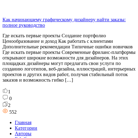
Как начинающему графическому дизайнеру найти заказы:
полное руководство
Где искать первые проекты Создание портфолио
Ценообразование и доход Как работать с клиентами
Дополнительные рекомендации Типичные ошибки новичков
Где искать первые проекты Современные фриланс-платформы
открывают широкие возможности для дизайнеров. На этих
площадках дизайнеры могут предлагать свои услуги по
созданию логотипов, веб-дизайна, иллюстраций, интерьерных
проектов и других видов работ, получая стабильный поток
заказов и возможность гибко […]
1
0
2
552
Главная
Категории
Авторы