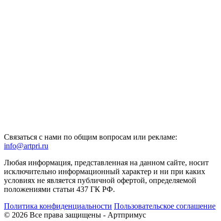
Связаться с нами по общим вопросам или рекламе:
info@artpri.ru
Любая информация, представленная на данном сайте, носит
исключительно информационный характер и ни при каких
условиях не является публичной офертой, определяемой
положениями статьи 437 ГК РФ.
Политика конфиденциальности
Пользовательское соглашение
© 2026 Все права защищены - Артпримус