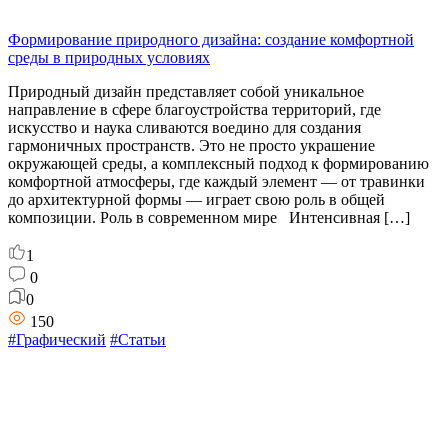
Формирование природного дизайна: создание комфортной
среды в природных условиях
Природный дизайн представляет собой уникальное
направление в сфере благоустройства территорий, где
искусство и наука сливаются воедино для создания
гармоничных пространств. Это не просто украшение
окружающей среды, а комплексный подход к формированию
комфортной атмосферы, где каждый элемент — от травинки
до архитектурной формы — играет свою роль в общей
композиции. Роль в современном мире Интенсивная […]
1
0
0
150
#Графический
#Статьи