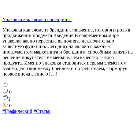
Упаковка как элемент брендинга
Упаковка как элемент брендинга: значение, история и роль в
продвижении продукта Введение В современном мире
упаковка давно перестала выполнять исключительно
защитную функцию. Сегодня она является важным
инструментом маркетинга и брендинга, способным влиять на
решение покупателя не меньше, чем качество самого
продукта. Именно упаковка становится первым элементом
взаимодействия между брендом и потребителем, формируя
первое впечатление о […]
0
1
0
#Графический
#Статьи