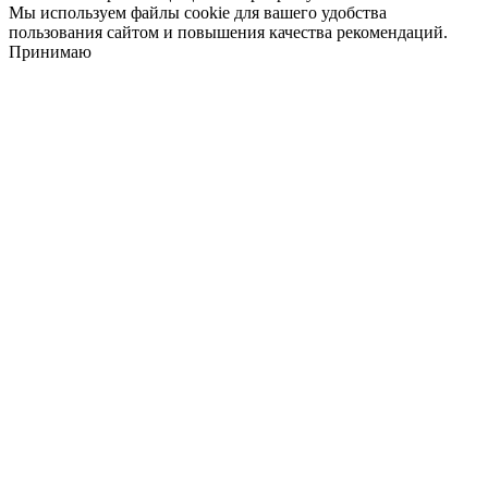
Мы используем файлы cookie для вашего удобства
пользования сайтом и повышения качества рекомендаций.
Принимаю