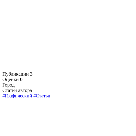
Публикации
3
Оценки
0
Город
Статьи автора
#Графический
#Статьи