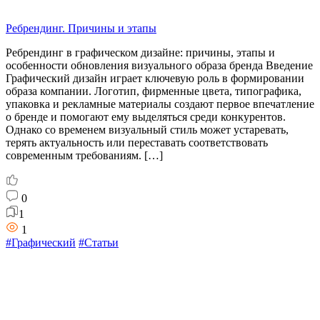
Ребрендинг. Причины и этапы
Ребрендинг в графическом дизайне: причины, этапы и
особенности обновления визуального образа бренда Введение
Графический дизайн играет ключевую роль в формировании
образа компании. Логотип, фирменные цвета, типографика,
упаковка и рекламные материалы создают первое впечатление
о бренде и помогают ему выделяться среди конкурентов.
Однако со временем визуальный стиль может устаревать,
терять актуальность или переставать соответствовать
современным требованиям. […]
0
1
1
#Графический
#Статьи