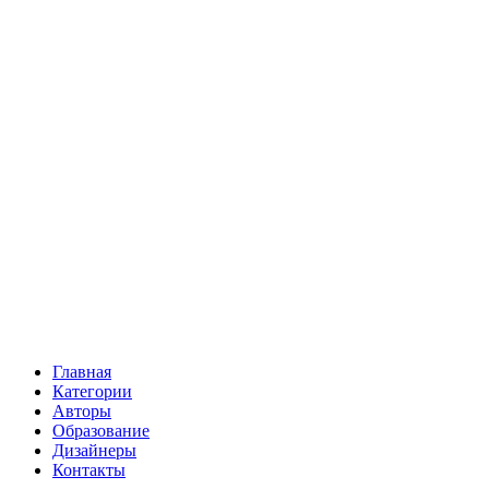
Главная
Категории
Авторы
Образование
Дизайнеры
Контакты