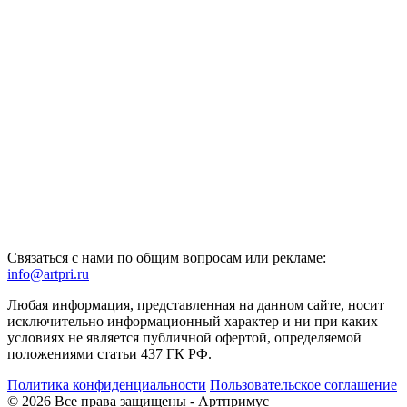
Связаться с нами по общим вопросам или рекламе:
info@artpri.ru
Любая информация, представленная на данном сайте, носит
исключительно информационный характер и ни при каких
условиях не является публичной офертой, определяемой
положениями статьи 437 ГК РФ.
Политика конфиденциальности
Пользовательское соглашение
© 2026 Все права защищены - Артпримус