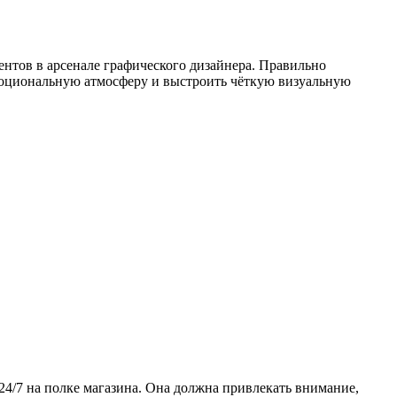
тов в арсенале графического дизайнера. Правильно
эмоциональную атмосферу и выстроить чёткую визуальную
24/7 на полке магазина. Она должна привлекать внимание,