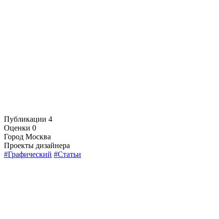
Публикации
4
Оценки
0
Город
Москва
Проекты дизайнера
#Графический
#Статьи