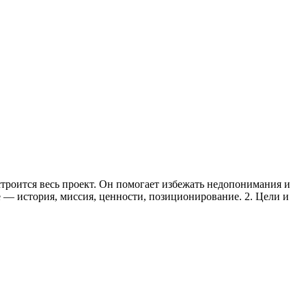
троится весь проект. Он помогает избежать недопонимания и
— история, миссия, ценности, позиционирование. 2. Цели и