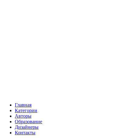
Главная
Категории
Авторы
Образование
Дизайнеры
Контакты