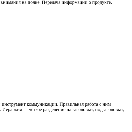
 внимания на полке. Передача информации о продукте.
й инструмент коммуникации. Правильная работа с ним
Иерархия — чёткое разделение на заголовки, подзаголовки,