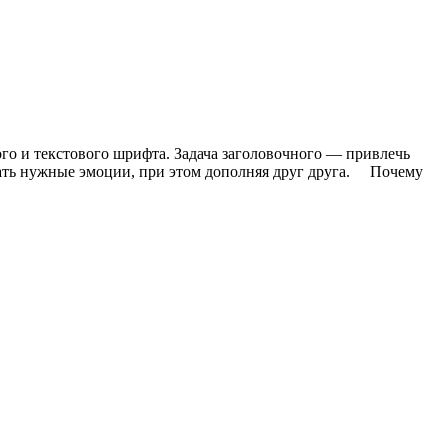
го и текстового шрифта. Задача заголовочного — привлечь
ать нужные эмоции, при этом дополняя друг друга. Почему