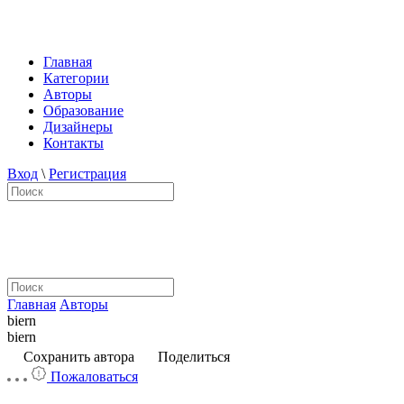
Главная
Категории
Авторы
Образование
Дизайнеры
Контакты
Вход
\
Регистрация
Главная
Авторы
biern
biern
Сохранить автора
Поделиться
Пожаловаться