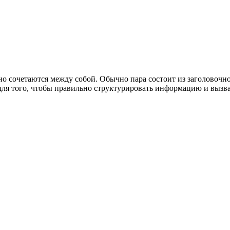
 сочетаются между собой. Обычно пара состоит из заголовочно
ля того, чтобы правильно структурировать информацию и вызв