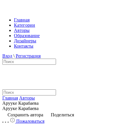
Главная
Категории
Авторы
Образование
Дизайнеры
Контакты
Вход
\
Регистрация
Главная
Авторы
Арууке Карабаева
Арууке Карабаева
Сохранить автора
Поделиться
Пожаловаться