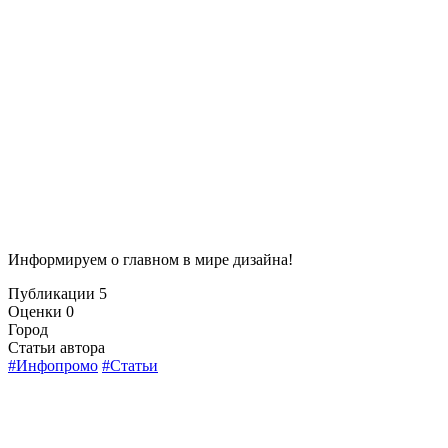
Информируем о главном в мире дизайна!
Публикации
5
Оценки
0
Город
Статьи автора
#Инфопромо
#Статьи