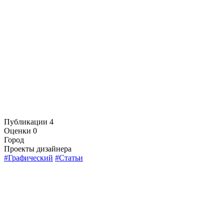
Публикации
4
Оценки
0
Город
Проекты дизайнера
#Графический
#Статьи