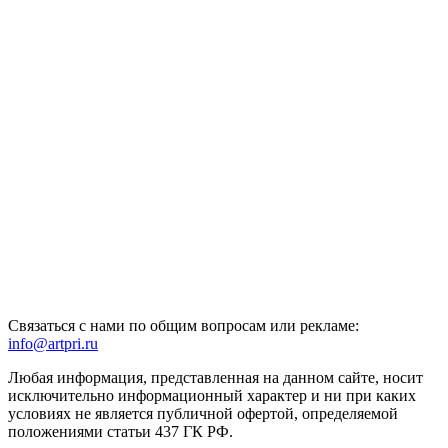
Связаться с нами по общим вопросам или рекламе:
info@artpri.ru
Любая информация, представленная на данном сайте, носит
исключительно информационный характер и ни при каких
условиях не является публичной офертой, определяемой
положениями статьи 437 ГК РФ.