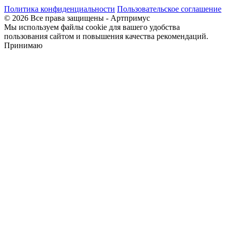
Политика конфиденциальности
Пользовательское соглашение
© 2026 Все права защищены - Артпримус
Мы используем файлы cookie для вашего удобства
пользования сайтом и повышения качества рекомендаций.
Принимаю