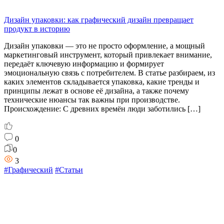
Дизайн упаковки: как графический дизайн превращает
продукт в историю
Дизайн упаковки — это не просто оформление, а мощный
маркетинговый инструмент, который привлекает внимание,
передаёт ключевую информацию и формирует
эмоциональную связь с потребителем. В статье разбираем, из
каких элементов складывается упаковка, какие тренды и
принципы лежат в основе её дизайна, а также почему
технические нюансы так важны при производстве.
Происхождение: С древних времён люди заботились […]
0
0
3
#Графический
#Статьи