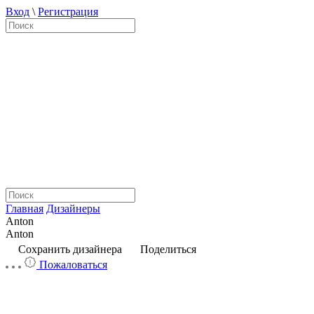
Вход
\
Регистрация
Главная
Дизайнеры
Anton
Anton
Сохранить дизайнера
Поделиться
Пожаловаться