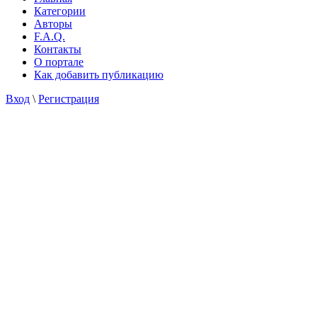
Категории
Авторы
F.A.Q.
Контакты
О портале
Как добавить публикацию
Вход
\
Регистрация