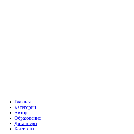
Главная
Категории
Авторы
Образование
Дизайнеры
Контакты